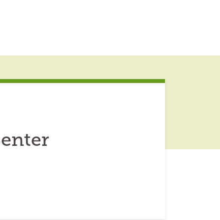
enter