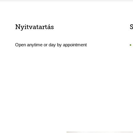
Nyitvatartás
Open anytime or day by appointment