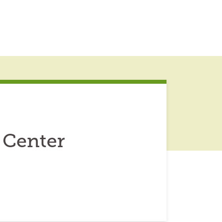
 Center