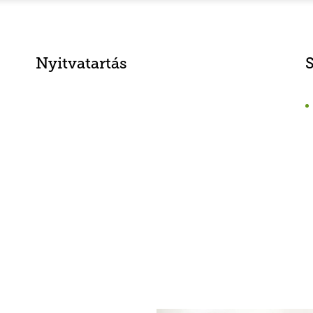
Nyitvatartás