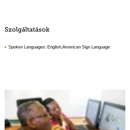
Szolgáltatások
Spoken Languages:
English,American Sign Language