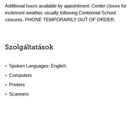
Additional hours available by appointment. Center closes for
inclement weather, usually following Centennial School
closures. PHONE TEMPORARILY OUT OF ORDER.
Szolgáltatások
Spoken Languages:
English
Computers
Printers
Scanners