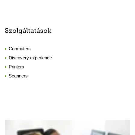
Szolgáltatások
Computers
Discovery experience
Printers
Scanners