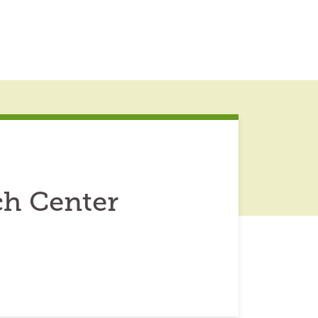
h Center