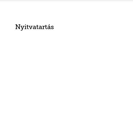
Nyitvatartás