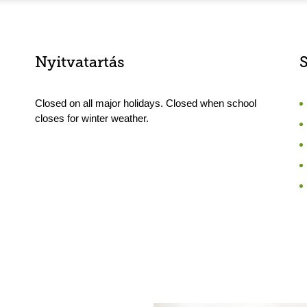
Nyitvatartás
Closed on all major holidays. Closed when school
closes for winter weather.