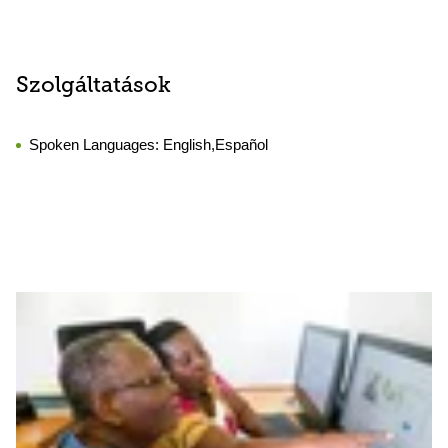
Szolgáltatások
Spoken Languages:
English,Español