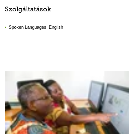
Szolgáltatások
Spoken Languages:
English