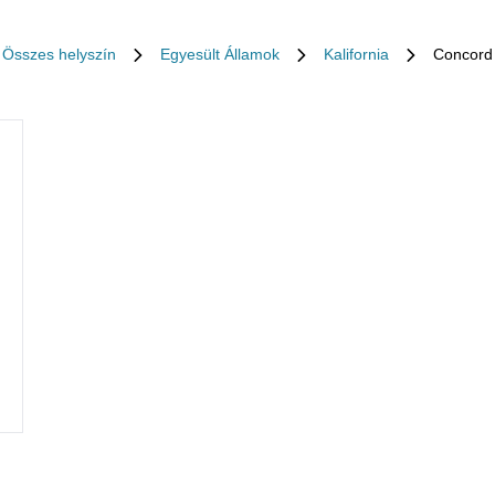
Összes helyszín
Egyesült Államok
Kalifornia
Concord