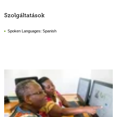
Szolgáltatások
Spoken Languages:
Spanish