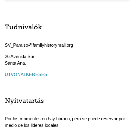
Tudnivalók
SV_Paraiso@familyhistorymail.org
26 Avenida Sur
Santa Ana
,
ÚTVONALKERESÉS
Nyitvatartás
Por los momentos no hay horario, pero se puede reservar por
medio de los lideres locales