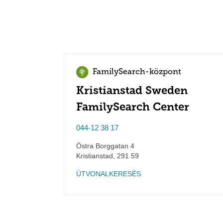
FamilySearch-központ
Kristianstad Sweden
FamilySearch Center
044-12 38 17
Östra Borggatan 4
Kristianstad
,
291 59
ÚTVONALKERESÉS