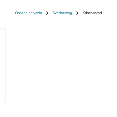
Összes helyszín
Svédország
Kristianstad