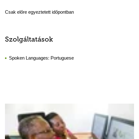
Csak előre egyeztetett időpontban
Szolgáltatások
Spoken Languages:
Portuguese