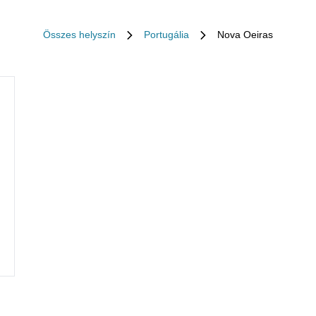
Összes helyszín
Portugália
Nova Oeiras