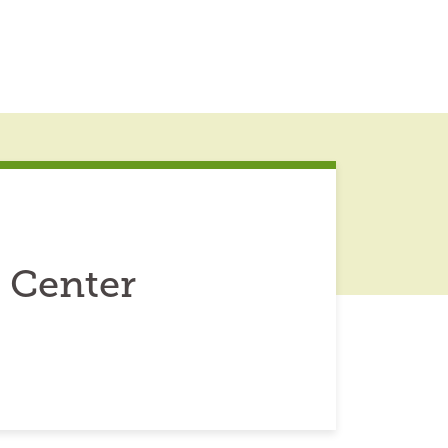
 Center