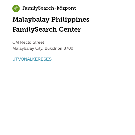
FamilySearch-központ
Malaybalay Philippines
FamilySearch Center
CM Recto Street
Malaybalay City
,
Bukidnon
8700
ÚTVONALKERESÉS