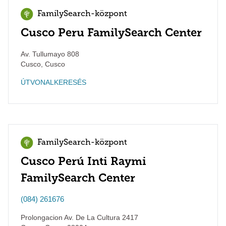
FamilySearch-központ
Cusco Peru FamilySearch Center
Av. Tullumayo 808
Cusco
,
Cusco
ÚTVONALKERESÉS
FamilySearch-központ
Cusco Perú Inti Raymi
FamilySearch Center
(084) 261676
Prolongacion Av. De La Cultura 2417