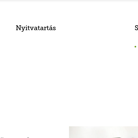
Nyitvatartás