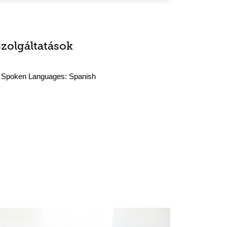
Szolgáltatások
Spoken Languages:
Spanish