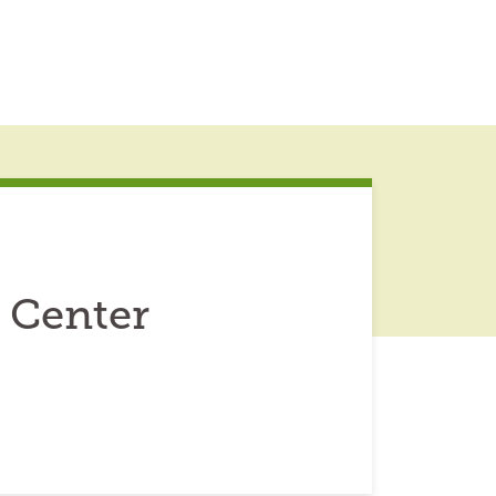
 Center