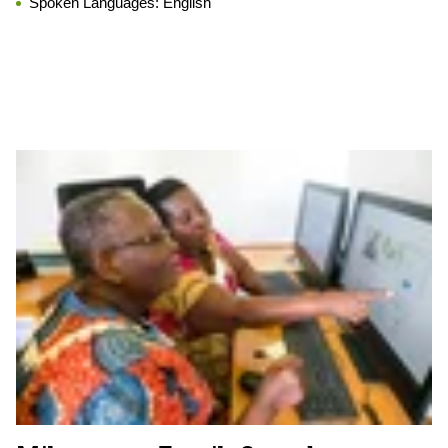
Spoken Languages:
English