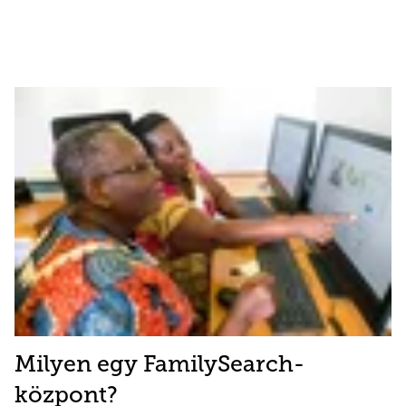
Milyen egy FamilySearch-
központ?