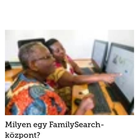
Milyen egy FamilySearch-
központ?