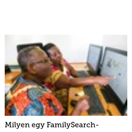
Milyen egy FamilySearch-