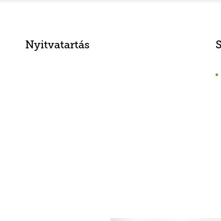
Nyitvatartás