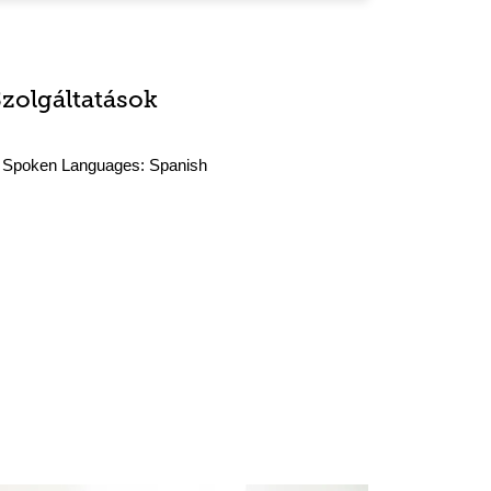
Szolgáltatások
Spoken Languages:
Spanish