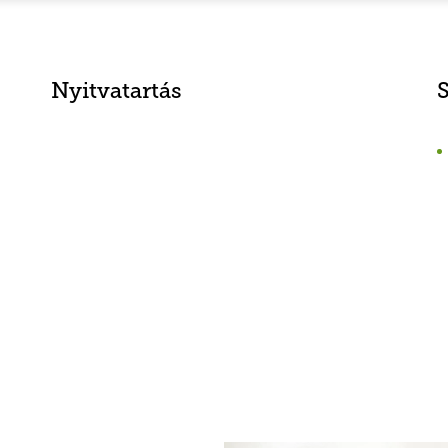
Nyitvatartás