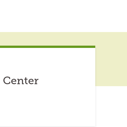
 Center