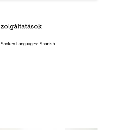
Szolgáltatások
Spoken Languages:
Spanish