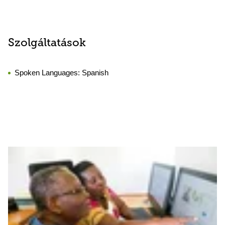
Szolgáltatások
Spoken Languages:
Spanish