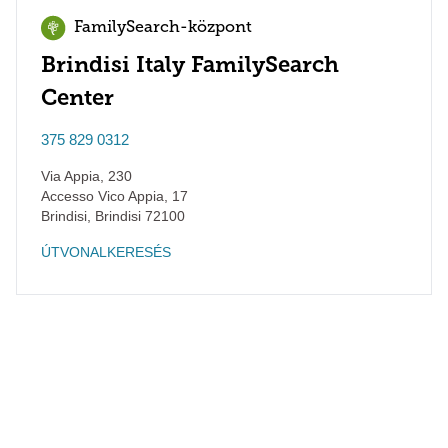
FamilySearch-központ
Brindisi Italy FamilySearch
Center
375 829 0312
Via Appia, 230
Accesso Vico Appia, 17
Brindisi
,
Brindisi
72100
ÚTVONALKERESÉS