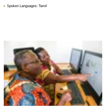
Spoken Languages:
Tamil