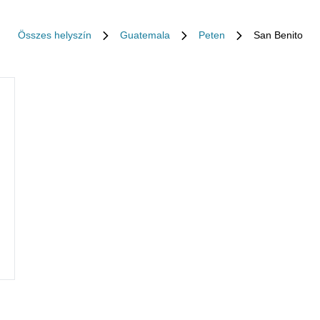
Összes helyszín
Guatemala
Peten
San Benito