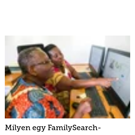
Milyen egy FamilySearch-