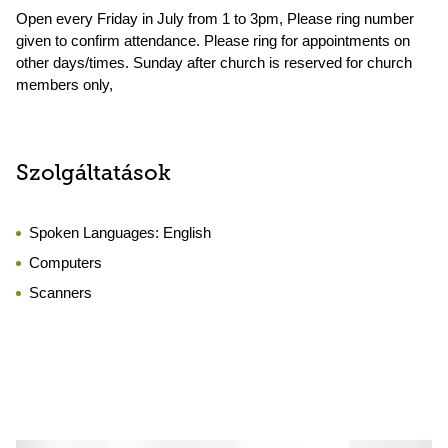
Open every Friday in July from 1 to 3pm, Please ring number
given to confirm attendance. Please ring for appointments on
other days/times. Sunday after church is reserved for church
members only,
Szolgáltatások
Spoken Languages:
English
Computers
Scanners