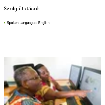
Szolgáltatások
Spoken Languages:
English