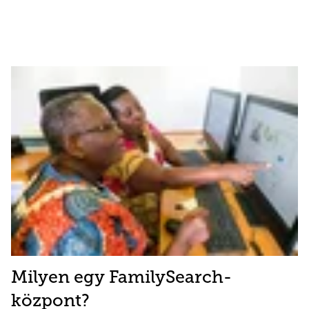
Milyen egy FamilySearch-
központ?