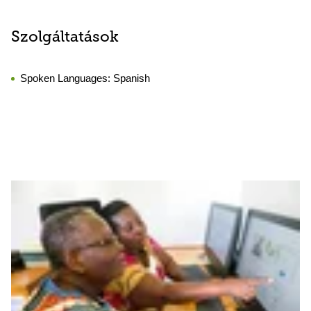
Szolgáltatások
Spoken Languages:
Spanish