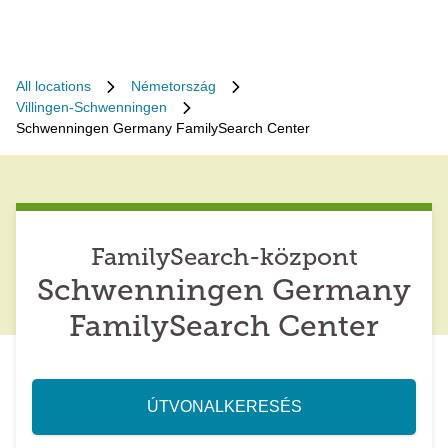
All locations
Németország
Villingen-Schwenningen
Schwenningen Germany FamilySearch Center
FamilySearch-központ
Schwenningen Germany
FamilySearch Center
ÚTVONALKERESÉS