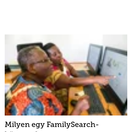
Milyen egy FamilySearch-