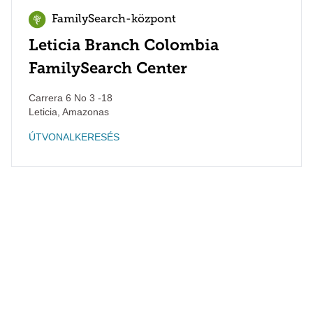
FamilySearch-központ
Leticia Branch Colombia
FamilySearch Center
Carrera 6 No 3 -18
Leticia
,
Amazonas
ÚTVONALKERESÉS