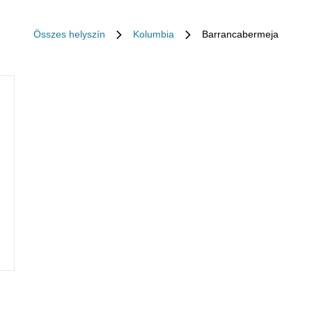
Összes helyszín
Kolumbia
Barrancabermeja