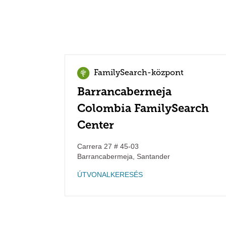
FamilySearch-központ
Barrancabermeja
Colombia FamilySearch
Center
Carrera 27 # 45-03
Barrancabermeja
,
Santander
ÚTVONALKERESÉS