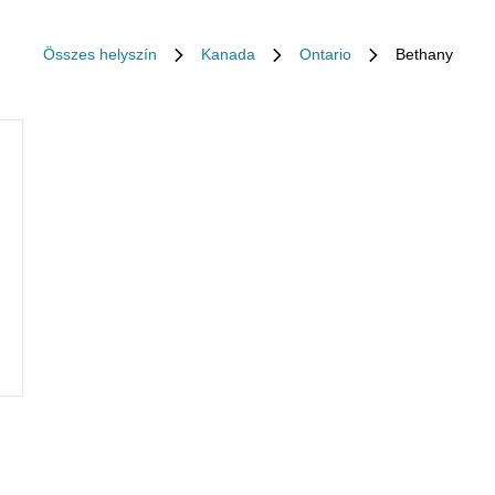
Összes helyszín
Kanada
Ontario
Bethany