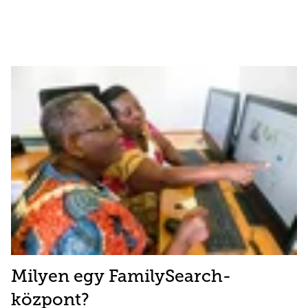
Milyen egy FamilySearch-
központ?