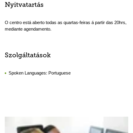
Nyitvatartás
O centro está aberto todas as quartas-feiras á partir das 20hrs,
mediante agendamento.
Szolgáltatások
Spoken Languages:
Portuguese