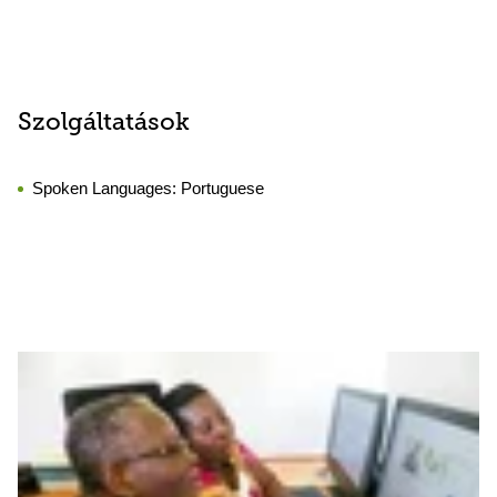
Szolgáltatások
Spoken Languages:
Portuguese