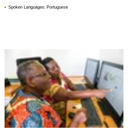
Spoken Languages:
Portuguese