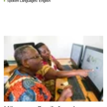
Spoken Languages:
English