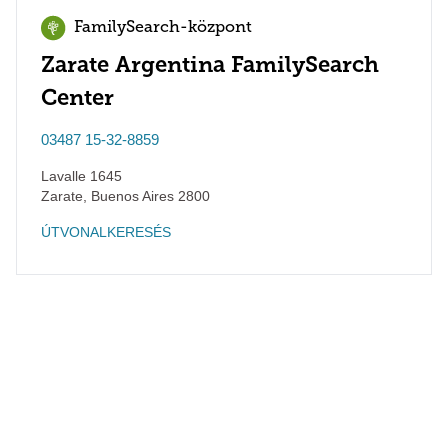
FamilySearch-központ
Zarate Argentina FamilySearch
Center
03487 15-32-8859
Lavalle 1645
Zarate
,
Buenos Aires
2800
ÚTVONALKERESÉS