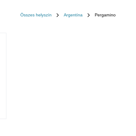
Összes helyszín
Argentína
Pergamino