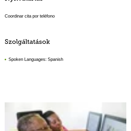
Coordinar cita por teléfono
Szolgáltatások
Spoken Languages:
Spanish