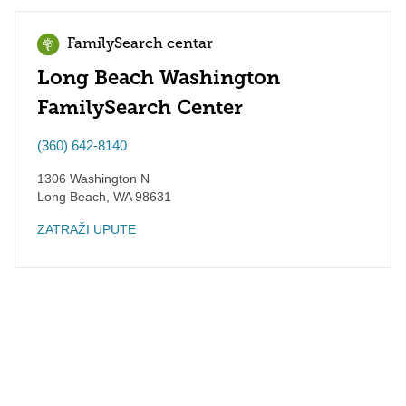
FamilySearch centar
Long Beach Washington
FamilySearch Center
(360) 642-8140
1306 Washington N
Long Beach
,
WA
98631
ZATRAŽI UPUTE