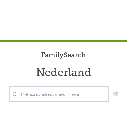
FamilySearch
Nederland
Geolo