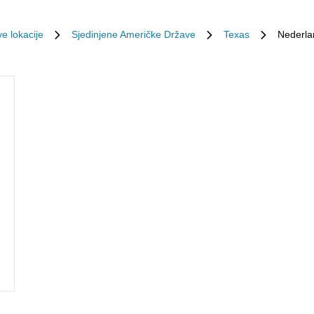
e lokacije
Sjedinjene Američke Države
Texas
Nederla