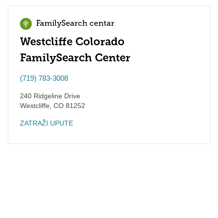
FamilySearch centar
Westcliffe Colorado
FamilySearch Center
(719) 783-3008
240 Ridgeline Drive
Westcliffe
,
CO
81252
ZATRAŽI UPUTE