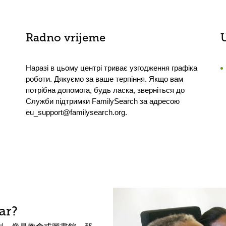
Radno vrijeme
Наразі в цьому центрі триває узгодження графіка
роботи. Дякуємо за ваше терпіння. Якщо вам
потрібна допомога, будь ласка, зверніться до
Служби підтримки FamilySearch за адресою
eu_support@familysearch.org.
ar?