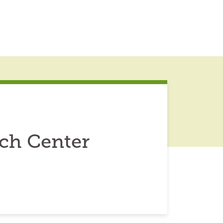
ch Center