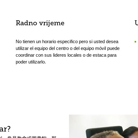
Radno vrijeme
No tienen un horario especifico pero si usted desea
utilizar el equipo del centro o del equipo móvil puede
coordinar con sus lideres locales o de estaca para
poder utilizarlo.
ar?