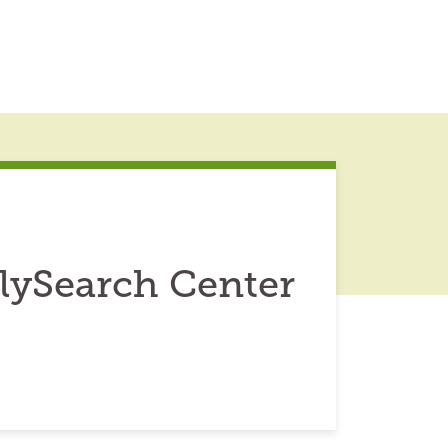
lySearch Center